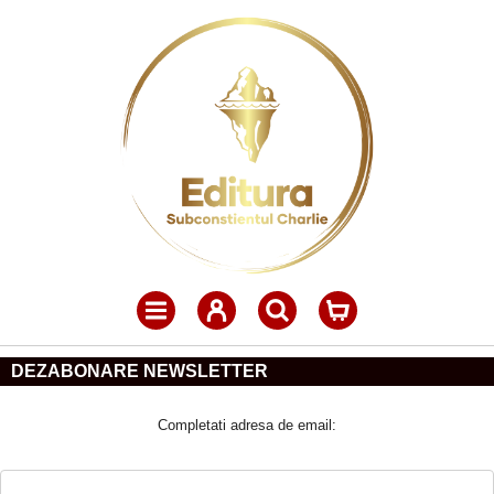
DEZABONARE NEWSLETTER
Completati adresa de email: