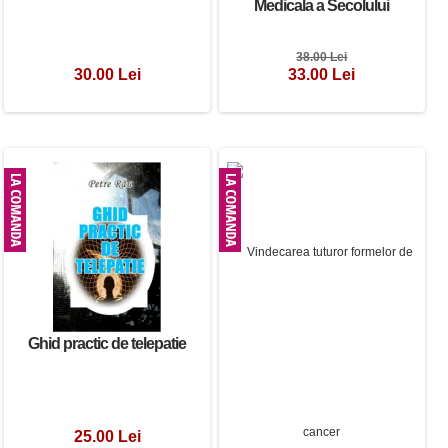
Medicala a Secolului
38.00 Lei
30.00 Lei
33.00 Lei
Ghid practic de telepatie
25.00 Lei