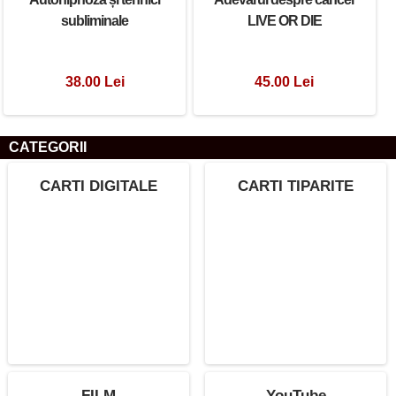
subliminale
LIVE OR DIE
38.00 Lei
45.00 Lei
CATEGORII
CARTI DIGITALE
CARTI TIPARITE
FILM
YouTube