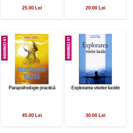
25.00 Lei
20.00 Lei
Parapsihologie practică
Explorarea viselor lucide
45.00 Lei
30.00 Lei