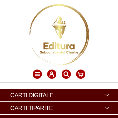
CARTI DIGITALE
CARTI TIPARITE