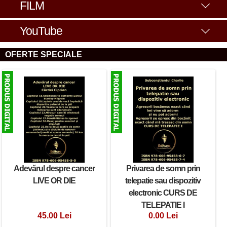
FILM
YouTube
OFERTE SPECIALE
Adevărul despre cancer
Privarea de somn prin
LIVE OR DIE
telepatie sau dispozitiv
electronic CURS DE
TELEPATIE I
45.00 Lei
0.00 Lei