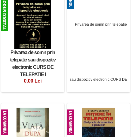
Privarea de somn prin
telepatie sau dispozitiv
electronic CURS DE
TELEPATIE I
0.00 Lei