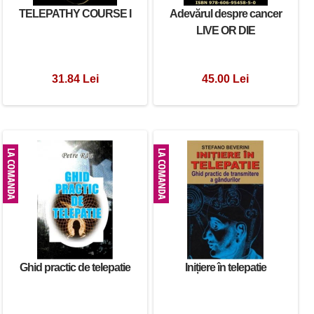
TELEPATHY COURSE I
Adevărul despre cancer
LIVE OR DIE
31.84 Lei
45.00 Lei
Ghid practic de telepatie
Inițiere în telepatie