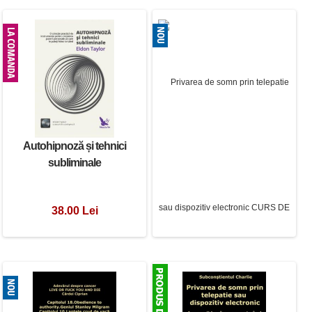
Autohipnoză și tehnici
subliminale
38.00 Lei