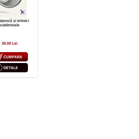
ipnoză și tehnici
subliminale
38.00 Lei