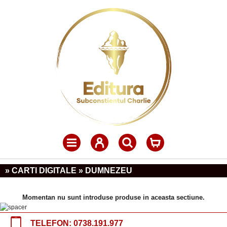
» CARTI DIGITALE » DUMNEZEU
Momentan nu sunt introduse produse in aceasta sectiune.
TELEFON:
0738.191.977