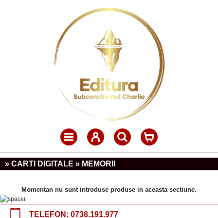
» CARTI DIGITALE » MEMORII
Momentan nu sunt introduse produse in aceasta sectiune.
TELEFON:
0738.191.977