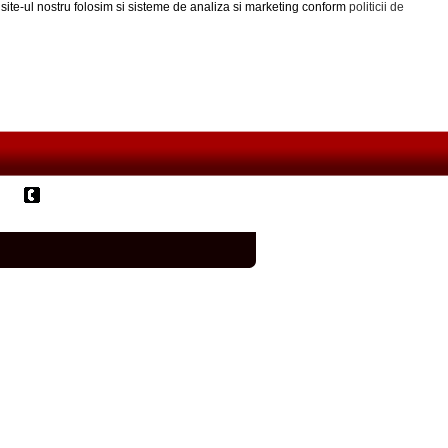
 site-ul nostru folosim si sisteme de analiza si marketing conform
politicii de
Contact