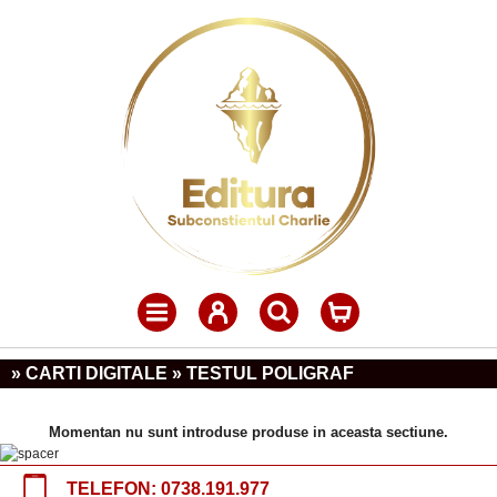
» CARTI DIGITALE » TESTUL POLIGRAF
Momentan nu sunt introduse produse in aceasta sectiune.
TELEFON:
0738.191.977