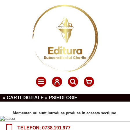
» CARTI DIGITALE » PSIHOLOGIE
Momentan nu sunt introduse produse in aceasta sectiune.
TELEFON:
0738.191.977